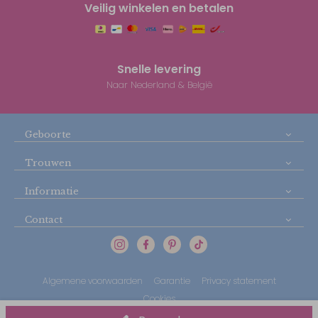
Veilig winkelen en betalen
Snelle levering
Naar Nederland & België
Geboorte
Trouwen
Informatie
Contact
Algemene voorwaarden
Garantie
Privacy statement
Cookies