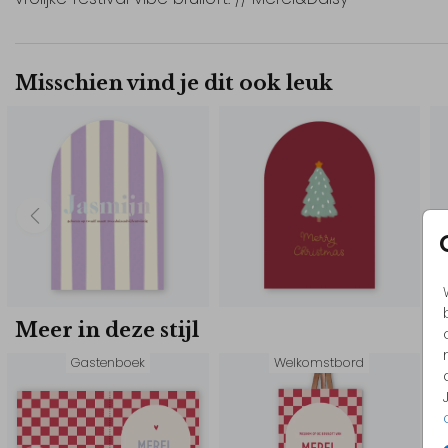
Misschien vind je dit ook leuk
Meer in deze stijl
Gastenboek
Welkomstbord