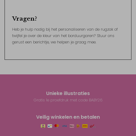
Vragen?
Heb je hulp nodig bij het personaliseren van de rugzak of
twijfel je over de kleur van het borduurgaren? Stuur ons
gerust een berichtje, we helpen je graag mee.
Unieke illustraties
Gratis 1e proefdruk met code BABY26
Veilig winkelen en betalen