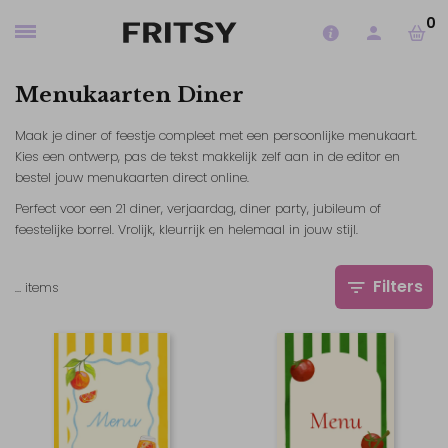
0
Menukaarten Diner
Maak je diner of feestje compleet met een persoonlijke menukaart.
Kies een ontwerp, pas de tekst makkelijk zelf aan in de editor en
bestel jouw menukaarten direct online.
Perfect voor een 21 diner, verjaardag, diner party, jubileum of
feestelijke borrel. Vrolijk, kleurrijk en helemaal in jouw stijl.
Filters
…
items