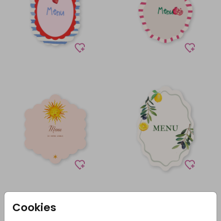
Cookies