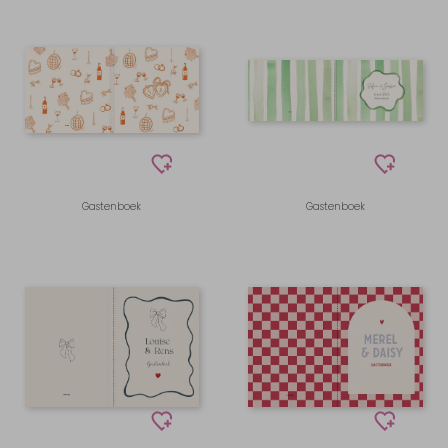
Gastenboek
Gastenboek