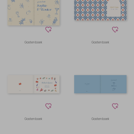
Gastenboek
Gastenboek
Gastenboek
Gastenboek