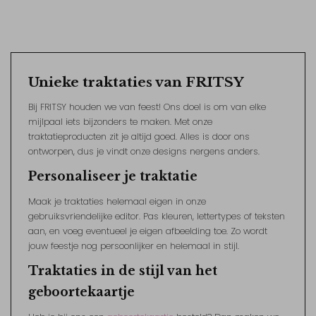
Unieke traktaties van FRITSY
Bij FRITSY houden we van feest! Ons doel is om van elke
mijlpaal iets bijzonders te maken. Met onze
traktatieproducten zit je altijd goed. Alles is door ons
ontworpen, dus je vindt onze designs nergens anders.
Personaliseer je traktatie
Maak je traktaties helemaal eigen in onze
gebruiksvriendelijke editor. Pas kleuren, lettertypes of teksten
aan, en voeg eventueel je eigen afbeelding toe. Zo wordt
jouw feestje nog persoonlijker en helemaal in stijl.
Traktaties in de stijl van het
geboortekaartje