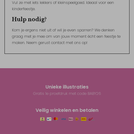
Vul ze met iets lekkers of kleinspeelgoed. Ideaal voor een
kinderfeestje.
Hulp nodig?
Kom je ergens niet uit of wil je even sparren? We denken
graag met je mee om van jouw moment écht een feestje te
maken. Neem gerust contact met ons op!
Unieke illustraties
Gratis 1e proefdruk met code BABY26
Veilig winkelen en betalen