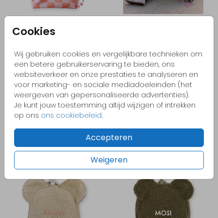
Cookies
Wij gebruiken cookies en vergelijkbare technieken om
een betere gebruikerservaring te bieden, ons
websiteverkeer en onze prestaties te analyseren en
voor marketing- en sociale mediadoeleinden (het
weergeven van gepersonaliseerde advertenties).
Je kunt jouw toestemming altijd wijzigen of intrekken
op ons
ons cookiebeleid
.
Accepteren
Weigeren