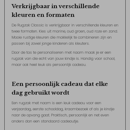
Verkrijgbaar in verschillende
kleuren en formaten
De Rugzak Classic is verkrijgbaar in verschillende kleuren en
twee formaten. Kies uit marine, oud groen, oud roze en zand.
Mooie rustige kleuren die makkelijk te combineren zijn en
passen bij zowel jonge kinderen als kleuters.
Door de tas te personaliseren met naam maak je er een
rugzak van die echt van jouw kindje is. Handig voor school,
maar ook heel leuk als persoonlijk cadeau.
Een persoonlijk cadeau dat elke
dag gebruikt wordt
Een rugzak met naam is een leuk cadeau voor een
verjaardag, eerste schooldag, kraambezoek of als je kindje
naar de opvang gaat. Praktisch, persoonlijk en net even
anders dan een standaard cadeautje.