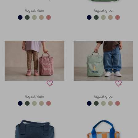
Rugzak klein
Rugzak groot
Rugzak klein
Rugzak groot