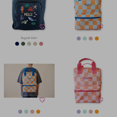
Rugzak klein