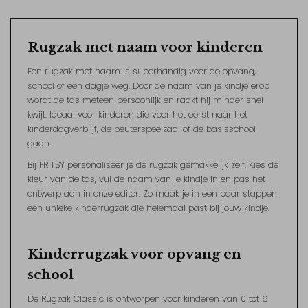
Rugzak met naam voor kinderen
Een rugzak met naam is superhandig voor de opvang,
school of een dagje weg. Door de naam van je kindje erop
wordt de tas meteen persoonlijk en raakt hij minder snel
kwijt. Ideaal voor kinderen die voor het eerst naar het
kinderdagverblijf, de peuterspeelzaal of de basisschool
gaan.
Bij FRITSY personaliseer je de rugzak gemakkelijk zelf. Kies de
kleur van de tas, vul de naam van je kindje in en pas het
ontwerp aan in onze editor. Zo maak je in een paar stappen
een unieke kinderrugzak die helemaal past bij jouw kindje.
Kinderrugzak voor opvang en
school
De Rugzak Classic is ontworpen voor kinderen van 0 tot 6