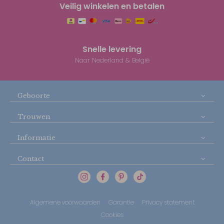
Veilig winkelen en betalen
Snelle levering
Naar Nederland & België
Geboorte
Trouwen
Informatie
Contact
Algemene voorwaarden
Garantie
Privacy statement
Cookies