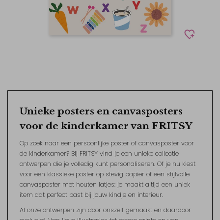
Unieke posters en canvasposters
voor de kinderkamer van FRITSY
Op zoek naar een persoonlijke poster of canvasposter voor
de kinderkamer? Bij FRITSY vind je een unieke collectie
ontwerpen die je volledig kunt personaliseren. Of je nu kiest
voor een klassieke poster op stevig papier of een stijlvolle
canvasposter met houten latjes: je maakt altijd een uniek
item dat perfect past bij jouw kindje en interieur.
Al onze ontwerpen zijn door onszelf gemaakt en daardoor