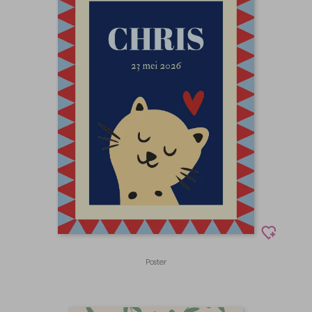
Poster