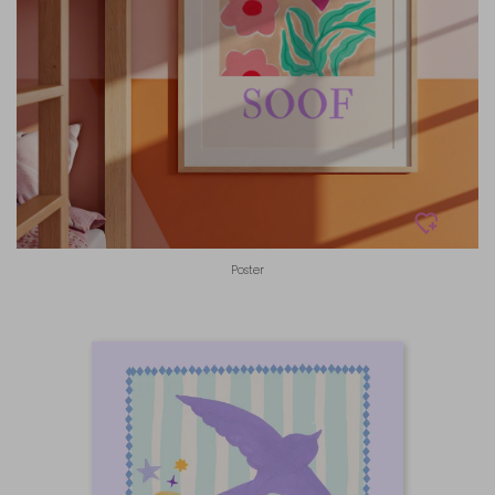
Poster