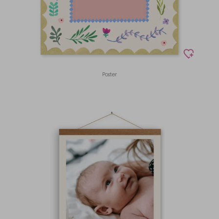
Poster