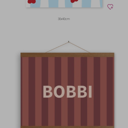
30x40cm