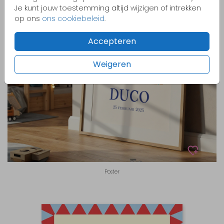
Je kunt jouw toestemming altijd wijzigen of intrekken
op ons
ons cookiebeleid
.
Accepteren
Weigeren
Poster