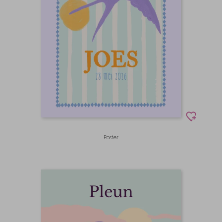
Poster