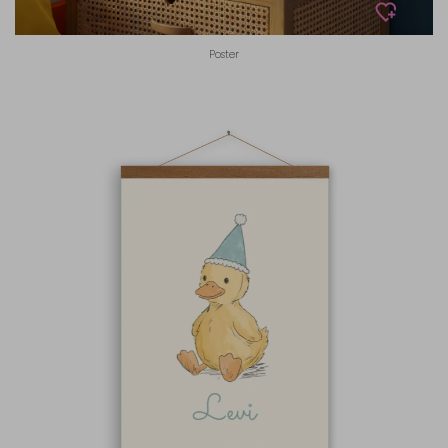
Poster