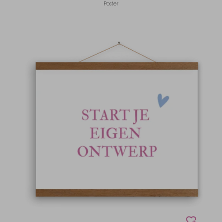
Poster