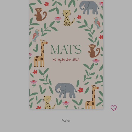
Poster