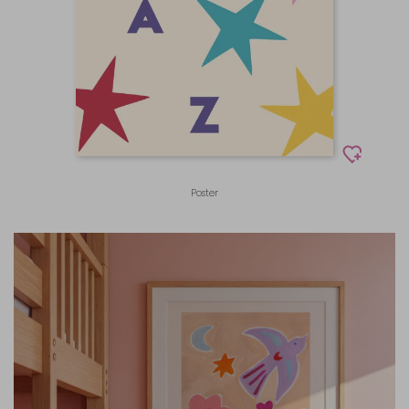
Poster