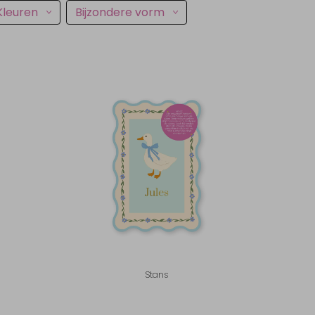
Kleuren
Bijzondere vorm
Stans