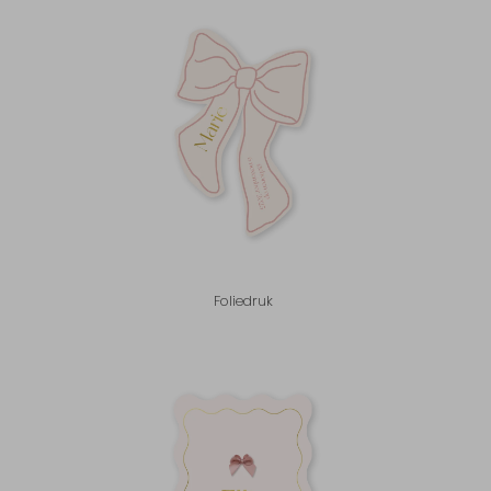
Foliedruk