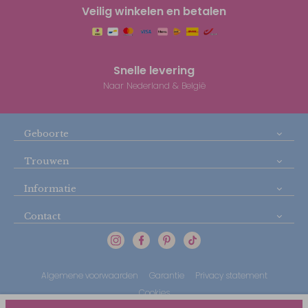
Veilig winkelen en betalen
Snelle levering
Naar Nederland & België
Geboorte
Trouwen
Informatie
Contact
Algemene voorwaarden
Garantie
Privacy statement
Cookies