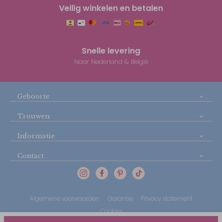
Veilig winkelen en betalen
Snelle levering
Naar Nederland & België
Geboorte
Trouwen
Informatie
Contact
Algemene voorwaarden
Garantie
Privacy statement
Cookies