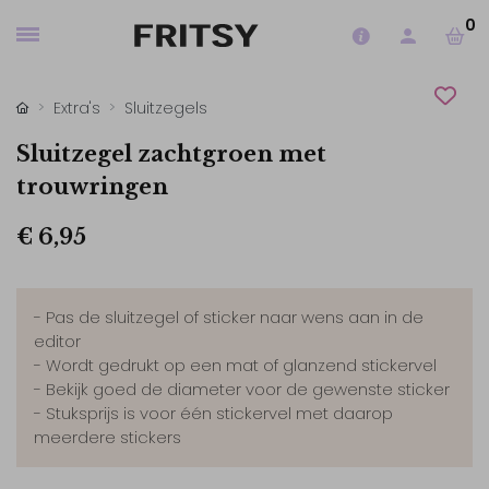
0
Extra's
Sluitzegels
Sluitzegel zachtgroen met
trouwringen
€ 6,95
- Pas de sluitzegel of sticker naar wens aan in de
editor
- Wordt gedrukt op een mat of glanzend stickervel
- Bekijk goed de diameter voor de gewenste sticker
- Stuksprijs is voor één stickervel met daarop
meerdere stickers