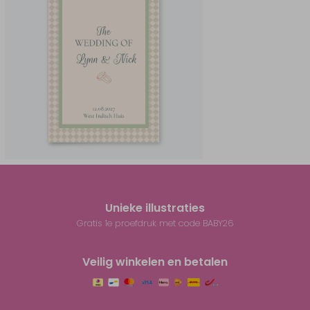
Unieke illustraties
Gratis 1e proefdruk met code BABY26
Veilig winkelen en betalen