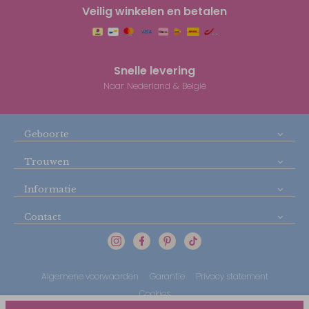
Veilig winkelen en betalen
Snelle levering
Naar Nederland & België
Geboorte
Trouwen
Informatie
Contact
Algemene voorwaarden
Garantie
Privacy statement
Cookies