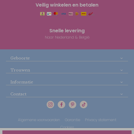
Veilig winkelen en betalen
Snelle levering
Naar Nederland & België
Geboorte
Trouwen
Informatie
Contact
Algemene voorwaarden
Garantie
Privacy statement
Cookies