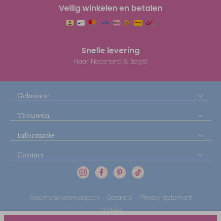
Veilig winkelen en betalen
Snelle levering
Naar Nederland & België
Geboorte
Trouwen
Informatie
Contact
Algemene voorwaarden
Garantie
Privacy statement
Cookies