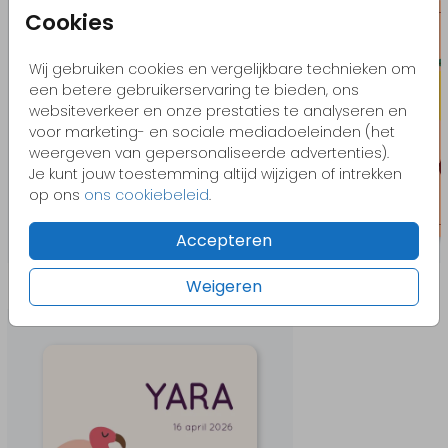
Cookies
Wij gebruiken cookies en vergelijkbare technieken om
een betere gebruikerservaring te bieden, ons
websiteverkeer en onze prestaties te analyseren en
voor marketing- en sociale mediadoeleinden (het
weergeven van gepersonaliseerde advertenties).
Je kunt jouw toestemming altijd wijzigen of intrekken
op ons
ons cookiebeleid
.
Accepteren
Meer in deze stijl
Weigeren