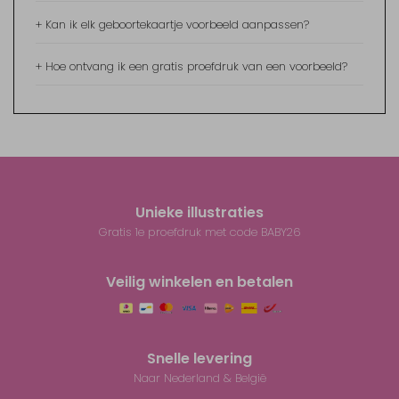
+ Kan ik elk geboortekaartje voorbeeld aanpassen?
+ Hoe ontvang ik een gratis proefdruk van een voorbeeld?
Unieke illustraties
Gratis 1e proefdruk met code BABY26
Veilig winkelen en betalen
Snelle levering
Naar Nederland & België