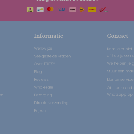
Informatie
Contact
Werkwijze
Kom je er niet 
of heb je een
Veelgestelde vragen
We helpen je 
Over FRITSY
Stuur een mail
Blog
Reviews
klantenservice
Wholesale
Of stuur een b
Whatsapp op: 
en
Bezorging
Directe verzending
Prijzen