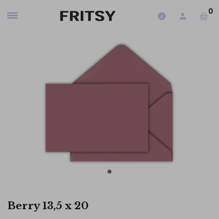
0
Berry 13,5 x 20