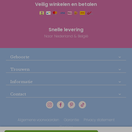
Veilig winkelen en betalen
Snelle levering
Naar Nederland & België
Geboorte
Trouwen
Informatie
Contact
Algemene voorwaarden
Garantie
Privacy statement
Cookies