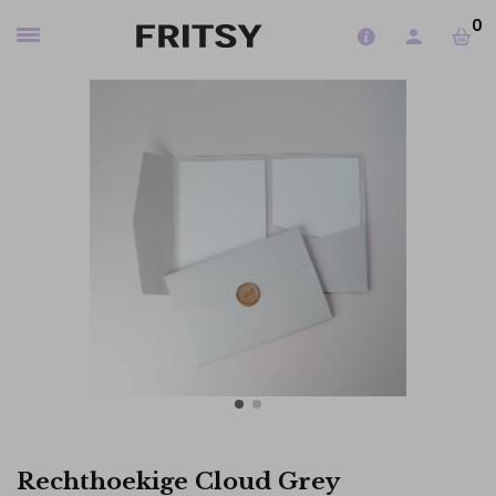
0
Rechthoekige Cloud Grey