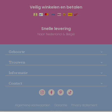
Veilig winkelen en betalen
Snelle levering
Naar Nederland & België
Geboorte
Trouwen
Informatie
Contact
Algemene voorwaarden
Garantie
Privacy statement
Cookies