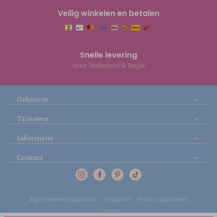
Veilig winkelen en betalen
Snelle levering
Naar Nederland & België
Geboorte
Trouwen
Informatie
Contact
Algemene voorwaarden
Garantie
Privacy statement
Cookies