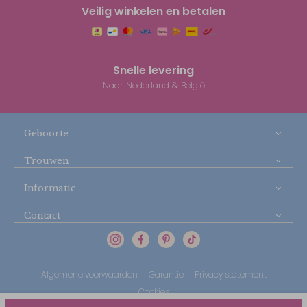
Veilig winkelen en betalen
Snelle levering
Naar Nederland & België
Geboorte
Trouwen
Informatie
Contact
Algemene voorwaarden
Garantie
Privacy statement
Cookies