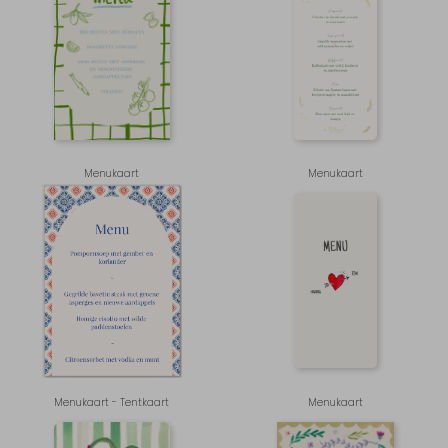
Menukaart
Menukaart
Menukaart - Tentkaart
Menukaart