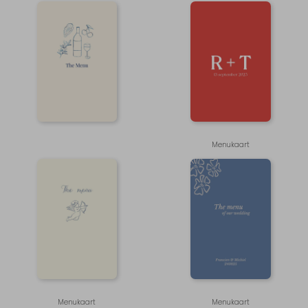
Menukaart
Menukaart
Menukaart