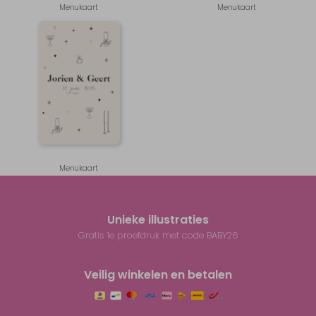
Menukaart
Menukaart
Menukaart
Unieke illustraties
Gratis 1e proefdruk met code BABY26
Veilig winkelen en betalen