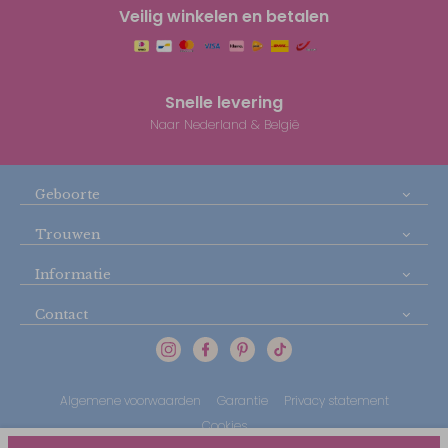
Veilig winkelen en betalen
Snelle levering
Naar Nederland & België
Geboorte
Trouwen
Informatie
Contact
Algemene voorwaarden
Garantie
Privacy statement
Cookies