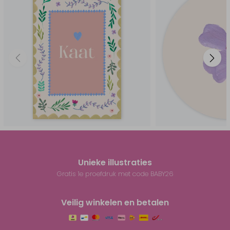
Unieke illustraties
Gratis 1e proefdruk met code BABY26
Veilig winkelen en betalen