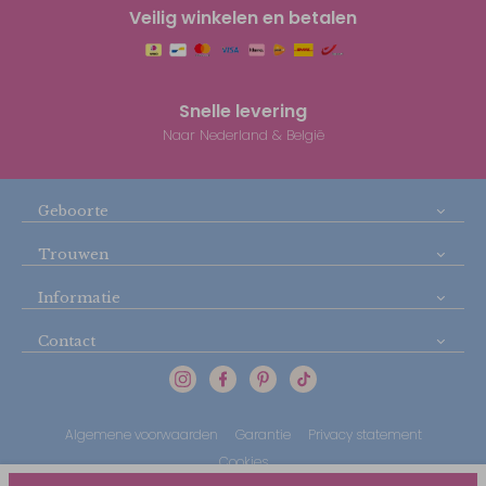
Veilig winkelen en betalen
Snelle levering
Naar Nederland & België
Geboorte
Trouwen
Informatie
Contact
Algemene voorwaarden
Garantie
Privacy statement
Cookies