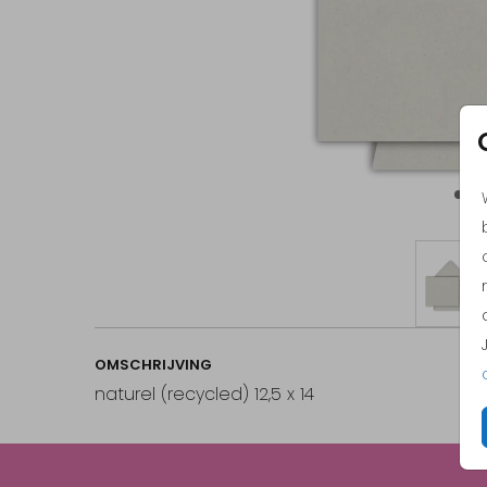
OMSCHRIJVING
naturel (recycled) 12,5 x 14