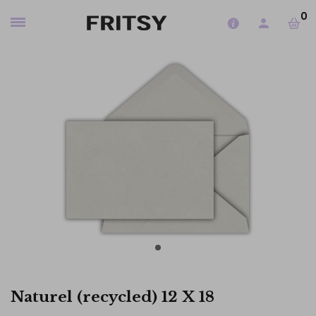
0
Naturel (recycled) 12 X 18