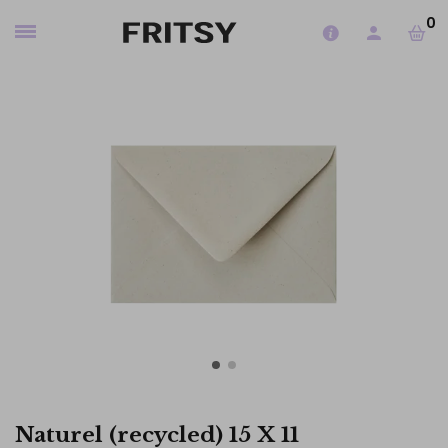
0
Naturel (recycled) 15 X 11