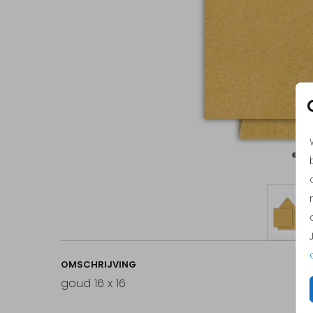
OMSCHRIJVING
goud 16 x 16