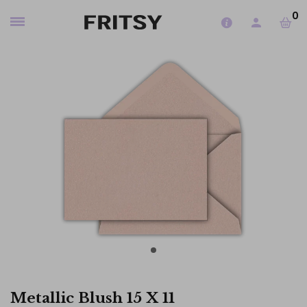
0
Metallic Blush 15 X 11