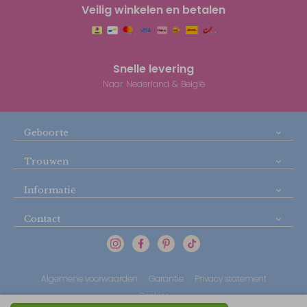
Veilig winkelen en betalen
Snelle levering
Naar Nederland & België
Geboorte
Trouwen
Informatie
Contact
Algemene voorwaarden
Garantie
Privacy statement
Cookies