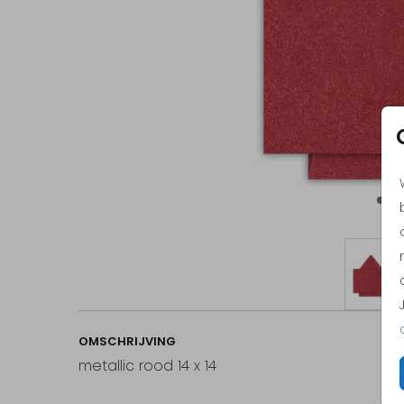
OMSCHRIJVING
metallic rood 14 x 14