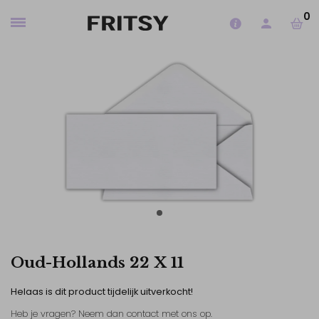
0
Oud-Hollands 22 X 11
Helaas is dit product tijdelijk uitverkocht!
Heb je vragen? Neem dan contact met ons op.