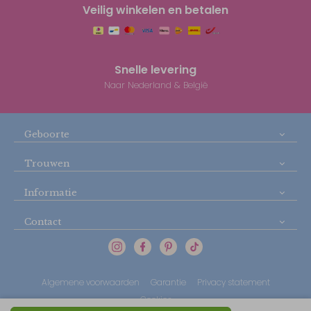
Veilig winkelen en betalen
Snelle levering
Naar Nederland & België
Geboorte
Trouwen
Informatie
Contact
Algemene voorwaarden
Garantie
Privacy statement
Cookies