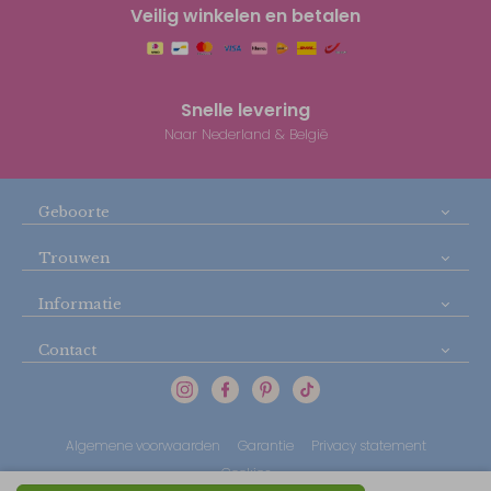
Veilig winkelen en betalen
Snelle levering
Naar Nederland & België
Geboorte
Trouwen
Informatie
Contact
Algemene voorwaarden
Garantie
Privacy statement
Cookies