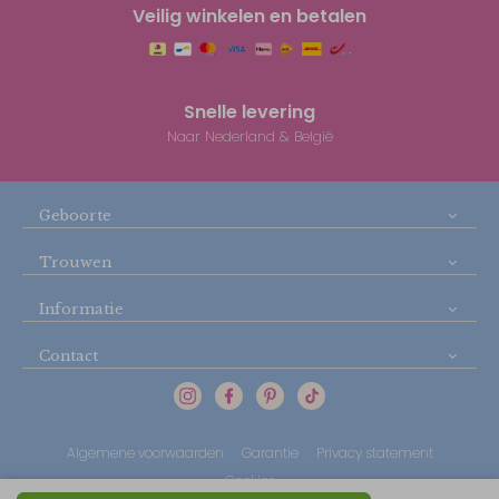
Veilig winkelen en betalen
Snelle levering
Naar Nederland & België
Geboorte
Trouwen
Informatie
Contact
Algemene voorwaarden
Garantie
Privacy statement
Cookies