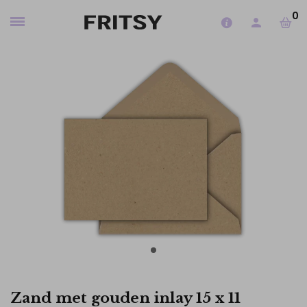
0
Zand met gouden inlay 15 x 11