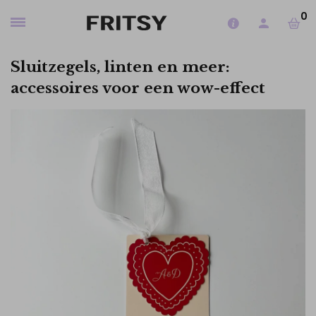
0
Sluitzegels, linten en meer:
accessoires voor een wow-effect