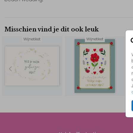
Misschien vind je dit ook leuk
Wijnetiket
Wijnetiket