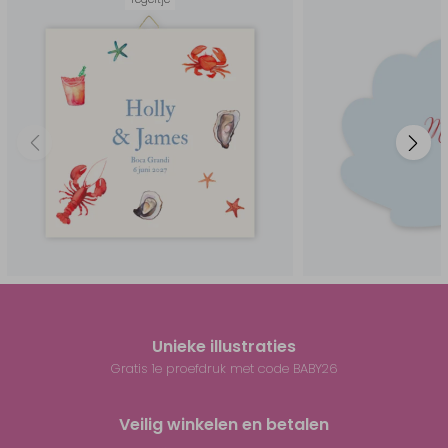
Unieke illustraties
Gratis 1e proefdruk met code BABY26
Veilig winkelen en betalen