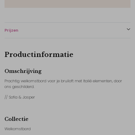
Prijzen
Productinformatie
Omschrijving
Prachtig welkomstbord voor je bruiloft met Italië elementen, door
ons geschilderd.
// Sofia & Jasper
Collectie
Welkomstbord