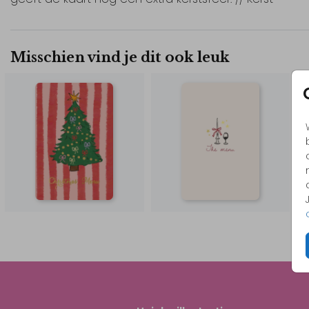
Misschien vind je dit ook leuk